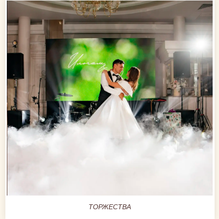
ТОРЖЕСТВА