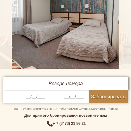
Резерв номера
Забронировать
Бронируйте напрямую с нами, чтобы получить лучший доступный тариф
Для прямого бронирования позвоните нам
+ 7 (3473) 21-86-21