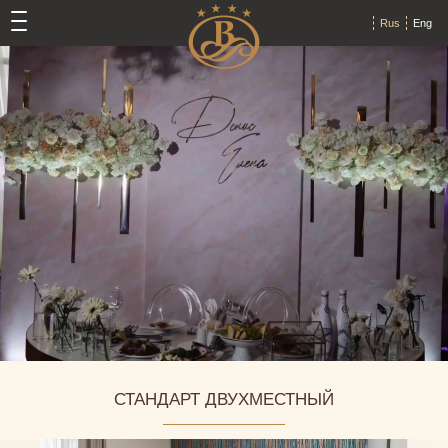
Rus
Eng
СТАНДАРТ ДВУХМЕСТНЫЙ