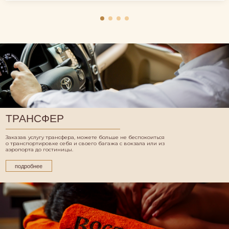
ТРАНСФЕР
Заказав услугу трансфера, можете больше не беспокоиться
о транспортировке себя и своего багажа с вокзала или из
аэропорта до гостиницы.
подробнее