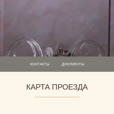
КОНТАКТЫ
ДОКУМЕНТЫ
КАРТА ПРОЕЗДА