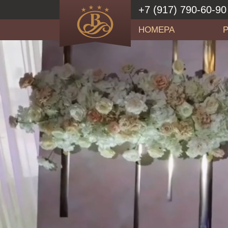
+7 (917) 790-60-90
НОМЕРА