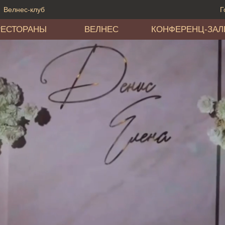
Велнес-клуб
Г
РЕСТОРАНЫ
ВЕЛНЕС
КОНФЕРЕНЦ-ЗА