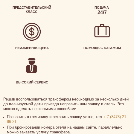
ПРЕДСТАВИТЕЛЬСКИЙ
ПОДАЧА
КЛАСС
24/7
НЕИЗМЕННАЯ ЦЕНА
ПОМОЩЬ С БАГАЖОМ
ВЫСОКИЙ СЕРВИС
Решив воспользоваться трансфером необходимо за несколько дней
до планируемой даты приезда направить нам заявку в отель. Это
можно сделать несколькими способами:
Позвонить в гостиницу и оставить заявку устно, тел.
+ 7 (3473) 21-
86-21
При бронировании номера отеля на нашем сайте, параллельно
можно заказать услугу трансфера.