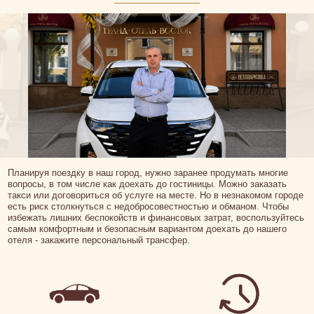
Планируя поездку в наш город, нужно заранее продумать многие
вопросы, в том числе как доехать до гостиницы. Можно заказать
такси или договориться об услуге на месте. Но в незнакомом городе
есть риск столкнуться с недобросовестностью и обманом. Чтобы
избежать лишних беспокойств и финансовых затрат, воспользуйтесь
самым комфортным и безопасным вариантом доехать до нашего
отеля - закажите персональный трансфер.