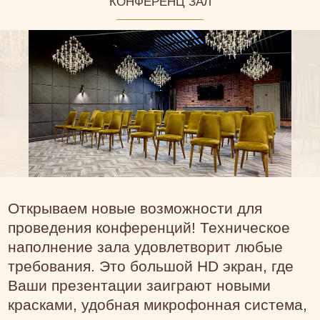
КОНФЕРЕНЦ ЗАЛ
Открываем
новые возможности для
проведения конференций! Техническое
наполнение зала удовлетворит любые
требования. Это большой HD экран, где
Ваши презентации заиграют новыми
красками, удобная микрофонная система,