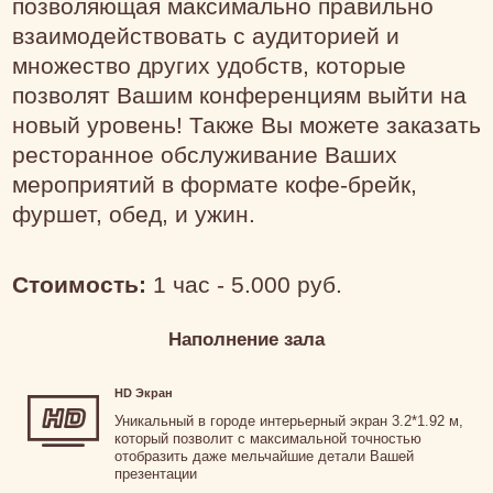
позволяющая максимально правильно
взаимодействовать с аудиторией и
множество других удобств, которые
позволят Вашим конференциям выйти на
новый уровень! Также Вы можете заказать
ресторанное обслуживание Ваших
мероприятий в формате кофе-брейк,
фуршет, обед, и ужин.
Стоимость:
1 час - 5.000 руб.
Наполнение зала
HD Экран
Уникальный в городе интерьерный экран 3.2*1.92 м,
который позволит с максимальной точностью
отобразить даже мельчайшие детали Вашей
презентации