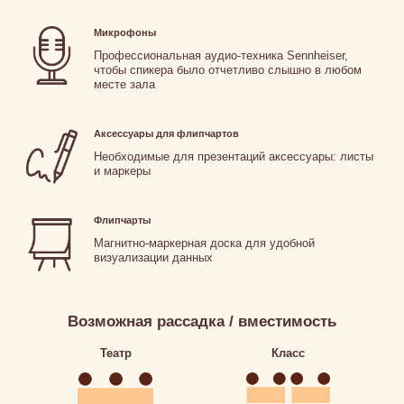
Микрофоны
Профессиональная аудио-техника Sennheiser,
чтобы спикера было отчетливо слышно в любом
месте зала
Аксессуары для флипчартов
Необходимые для презентаций аксессуары: листы
и маркеры
Флипчарты
Магнитно-маркерная доска для удобной
визуализации данных
Возможная рассадка / вместимость
Театр
Класс