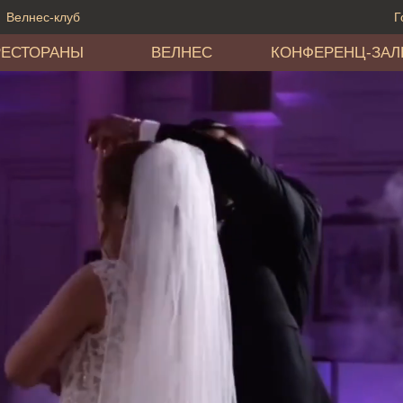
Велнес-клуб
Г
РЕСТОРАНЫ
ВЕЛНЕС
КОНФЕРЕНЦ-ЗА