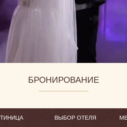
БРОНИРОВАНИЕ
СТИНИЦА
ВЫБОР ОТЕЛЯ
М