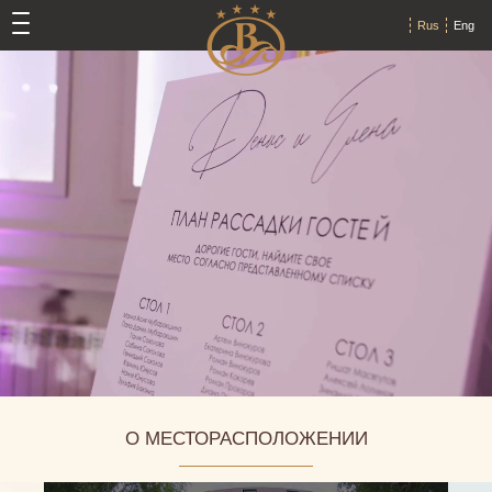
Rus
Eng
О МЕСТОРАСПОЛОЖЕНИИ