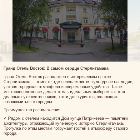
Гранд Отель Восток: В самом сердце Стерлитамака
Гранд Отель Восток расположен в историческом центре
Стерлитамака — в месте, где переплетаются культурное наследие,
уютная городская атмосфера и современные удобства. Такое
месторасположение делает отель идеальным выбором как для
деловых путешественников, так и для туристов, желающих
познакомиться с городом.
Преимущества расположения:
✔ Рядом с отелем находится Дом купца Патрикеева — памятник
архитектуры, отражающий купеческую историю Стерлитамака.
Прогулка по этим местам погружает гостей в атмосферу старого
города.